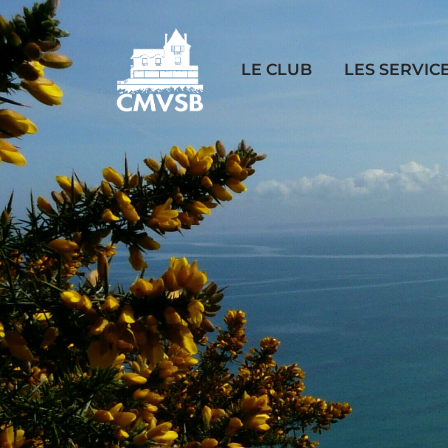
LE CLUB
LES SERVIC