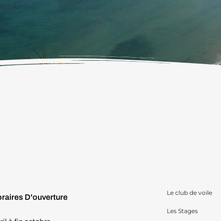
Le club de voile
raires D'ouverture
Les Stages