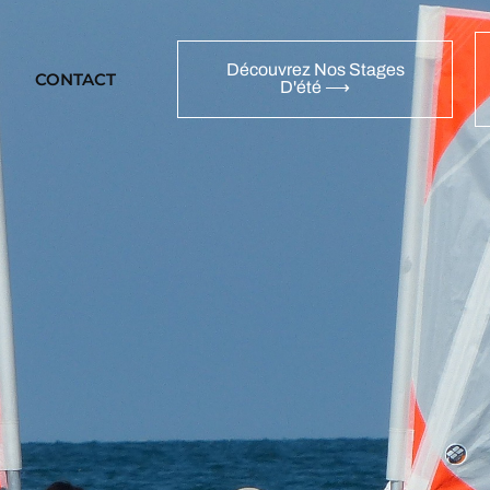
Découvrez Nos Stages
CONTACT
D'été ⟶