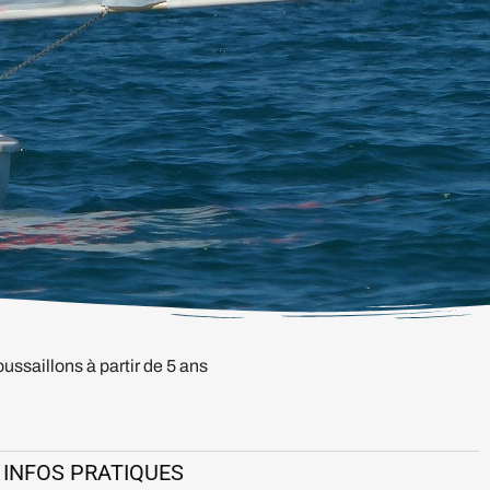
ussaillons à partir de 5 ans
INFOS PRATIQUES