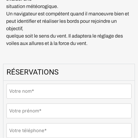
situation météorogique.
Un navigateur est compétent quand il manoeuvre bien et
peut identifier et réaliser les bords pour rejoindre un
objectif,
quelque soit le sens du vent. Il adaptera le réglage des
voiles aux allures et à la force du vent.
RÉSERVATIONS
Nom
(Nécessaire)
Prénom
(Nécessaire)
Téléphone
(Nécessaire)