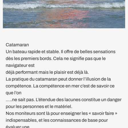
Catamaran
Un bateau rapide et stable. Il offre de belles sensations
dès les premiers bords. Cela ne signifie pas que le
navigateur est
déjà performant mais le plaisir est déjà là.
La pratique du catamaran peut donner l’illusion de la
compétence. La compétence en mer c’est de savoir ce
que l’on
…..ne sait pas. L’étendue des lacunes constitue un danger
pour les personnes et le matériel.
Nos moniteurs sont là pour enseigner les « savoir faire »
indispensables, et les connaissances de base pour
évaluer une