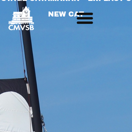
NEW CAT